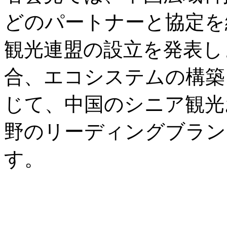
どのパートナーと協定を
観光連盟の設立を発表し
合、エコシステムの構築
じて、中国のシニア観光
野のリーディングブラン
す。