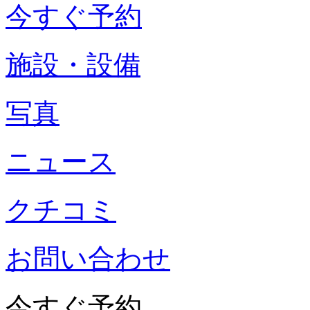
今すぐ予約
施設・設備
写真
ニュース
クチコミ
お問い合わせ
今すぐ予約