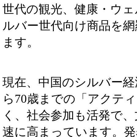
世代の観光、健康・ウェ
ルバー世代向け商品を網
ます。
現在、中国のシルバー経
ら70歳までの「アクテ
く、社会参加も活発で、
速に高まっています。発