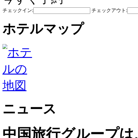
チェックイン:
チェックアウト:
ホテルマップ
ニュース
中国旅行グループは