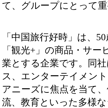
て、グループにとって重
「中国旅行好時」は、5
「観光+」の商品・サー
業とする企業です。同社
ス、エンターテイメント
アニーズに焦点を当て、
流、教育といった多様な