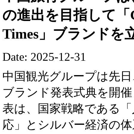
の進出を目指して「China
Times」ブランド
Date: 2025-12-31
中国観光グループは先日
ブランド発表式典を開催
表は、国家戦略である「
応」とシルバー経済の体