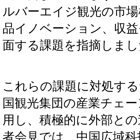
ルバーエイジ観光の市場
品イノベーション、収益
面する課題を指摘しまし
これらの課題に対処する
国観光集団の産業チェー
用し、積極的に外部との
者会見では、中国広域科