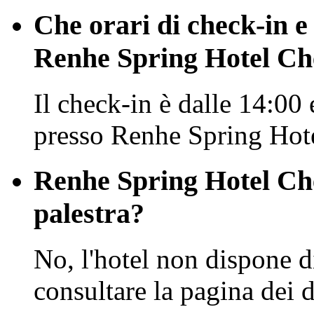
Che orari di check-in e
Renhe Spring Hotel C
Il check-in è dalle 14:00 
presso Renhe Spring Hot
Renhe Spring Hotel Che
palestra?
No, l'hotel non dispone di
consultare la pagina dei de