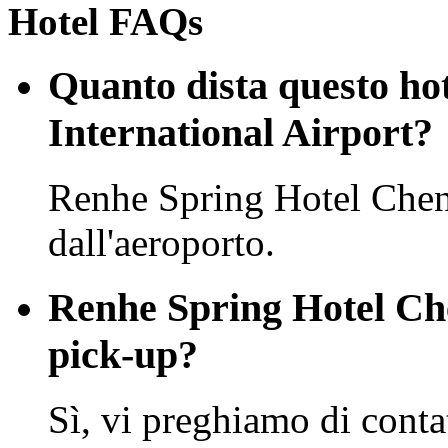
Hotel FAQs
Quanto dista questo ho
International Airport?
Renhe Spring Hotel Chen
dall'aeroporto.
Renhe Spring Hotel Che
pick-up?
Sì, vi preghiamo di conta