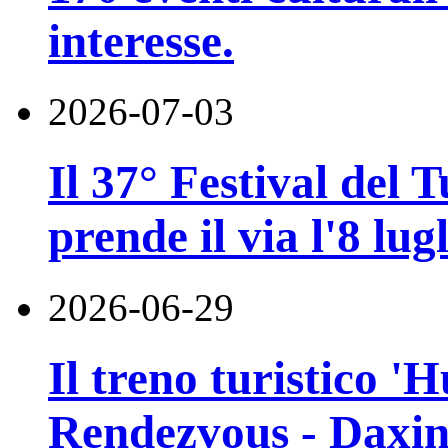
interesse.
2026-07-03
Il 37° Festival del
prende il via l'8 lugl
2026-06-29
Il treno turistico '
Rendezvous - Daxin