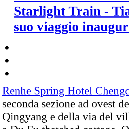
Starlight Train - Ti
suo viaggio inaugur
Renhe Spring Hotel Cheng
seconda sezione ad ovest de
Qingyang e della via del vi