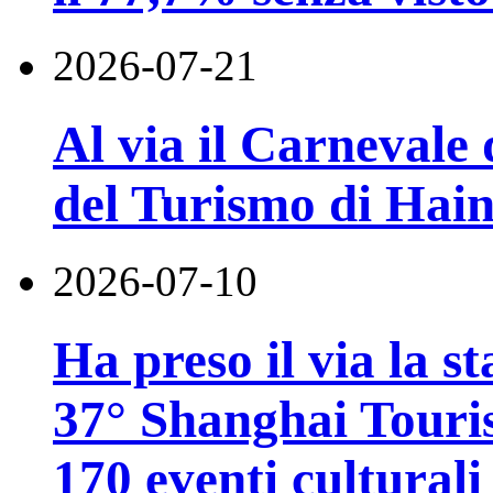
2026-07-21
Al via il Carnevale 
del Turismo di Hai
2026-07-10
Ha preso il via la st
37° Shanghai Touri
170 eventi culturali 