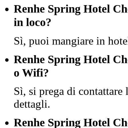
Renhe Spring Hotel Che
in loco?
Sì, puoi mangiare in hote
Renhe Spring Hotel Ch
o Wifi?
Sì, si prega di contattare 
dettagli.
Renhe Spring Hotel Ch