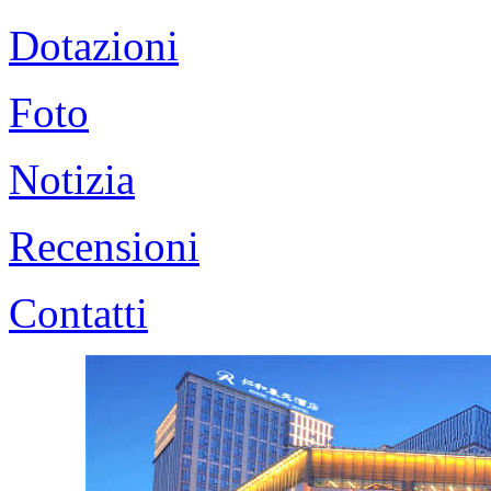
Dotazioni
Foto
Notizia
Recensioni
Contatti