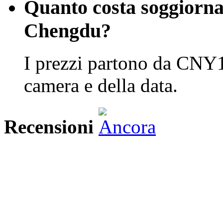
Quanto costa soggiorna
Chengdu?
I prezzi partono da CNY1
camera e della data.
Recensioni