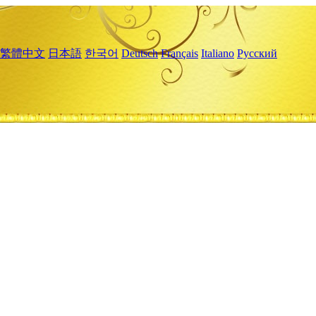
繁體中文
日本語
한국어
Deutsch
Français
Italiano
Русский