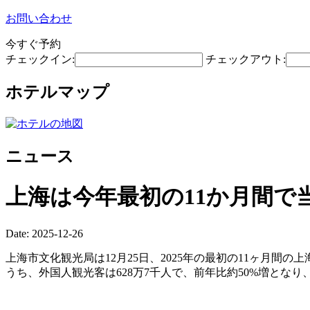
お問い合わせ
今すぐ予約
チェックイン:
チェックアウト:
ホテルマップ
ニュース
上海は今年最初の11か月間で
Date: 2025-12-26
上海市文化観光局は12月25日、2025年の最初の11ヶ月間
うち、外国人観光客は628万7千人で、前年比約50%増とな