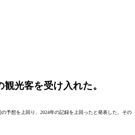
人の観光客を受け入れた。
当初の予想を上回り、2024年の記録を上回ったと発表した。その