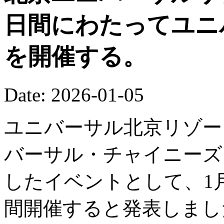
日間にわたってユニ
を開催する。
Date: 2026-01-05
ユニバーサル北京リゾート
バーサル・チャイニーズ
したイベントとして、1月
間開催すると発表しまし