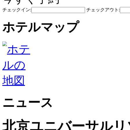
チェックイン:
チェックアウト:
ホテルマップ
ニュース
北京ユニバーサルリゾ