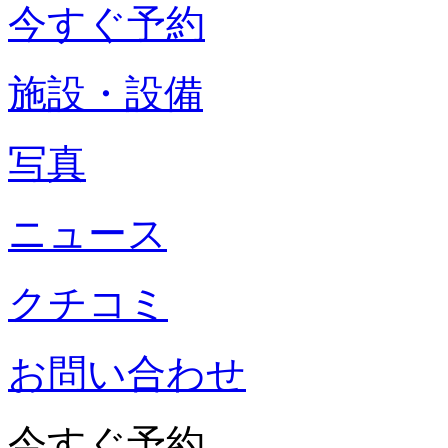
今すぐ予約
施設・設備
写真
ニュース
クチコミ
お問い合わせ
今すぐ予約