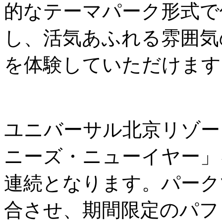
的なテーマパーク形式で
し、活気あふれる雰囲気
を体験していただけます
ユニバーサル北京リゾー
ニーズ・ニューイヤー」
連続となります。パーク
合させ、期間限定のパフ