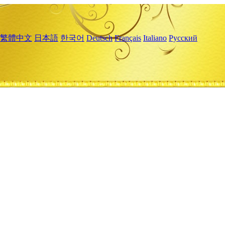
繁體中文
日本語
한국어
Deutsch
Français
Italiano
Русский