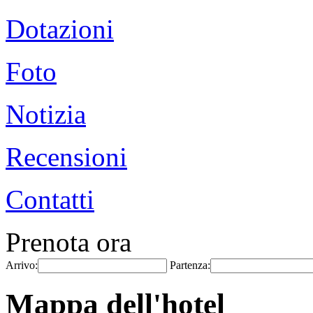
Dotazioni
Foto
Notizia
Recensioni
Contatti
Prenota ora
Arrivo:
Partenza:
Mappa dell'hotel