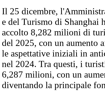
Il 25 dicembre, l'Amministr
e del Turismo di Shanghai 
accolto 8,282 milioni di turi
del 2025, con un aumento a
le aspettative iniziali in ant
nel 2024. Tra questi, i turis
6,287 milioni, con un aume
diventando la principale font