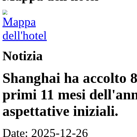
Notizia
Shanghai ha accolto 8,
primi 11 mesi dell'an
aspettative iniziali.
Date: 2025-12-26