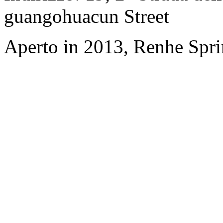
guangohuacun Street
Aperto in 2013, Renhe Spr