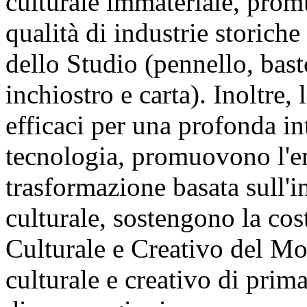
culturale immateriale, prom
qualità di industrie storich
dello Studio (pennello, bast
inchiostro e carta). Inoltre
efficaci per una profonda in
tecnologia, promuovono l'em
trasformazione basata sull'i
culturale, sostengono la cos
Culturale e Creativo del Mo
culturale e creativo di prim