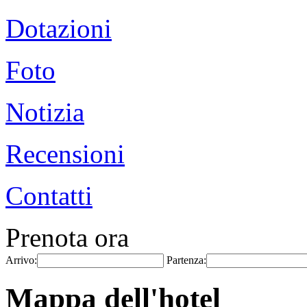
Dotazioni
Foto
Notizia
Recensioni
Contatti
Prenota ora
Arrivo:
Partenza:
Mappa dell'hotel