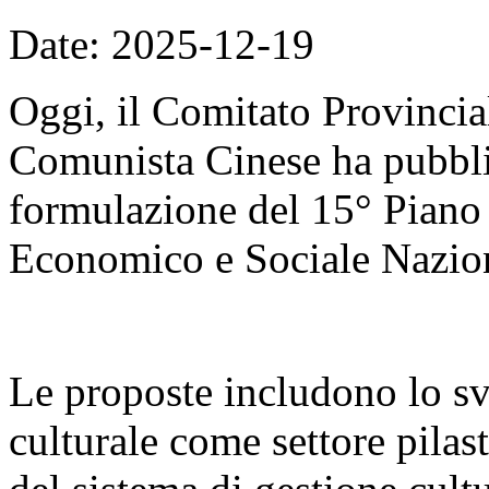
Date: 2025-12-19
Oggi, il Comitato Provincial
Comunista Cinese ha pubblic
formulazione del 15° Piano
Economico e Sociale Nazio
Le proposte includono lo sv
culturale come settore pilas