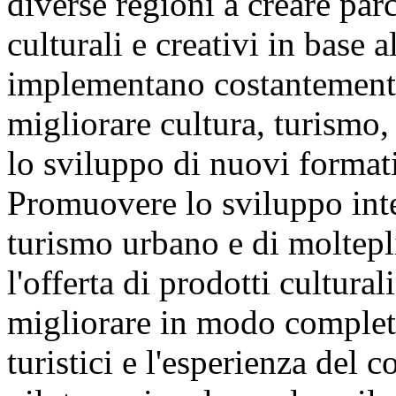
diverse regioni a creare parc
culturali e creativi in base a
implementano costantemente
migliorare cultura, turismo,
lo sviluppo di nuovi formati
Promuovere lo sviluppo inte
turismo urbano e di moltepl
l'offerta di prodotti culturali
migliorare in modo completo 
turistici e l'esperienza del