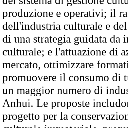
del sistema di gestione cult
produzione e operativi; il r
dell'industria culturale e de
di una strategia guidata da i
culturale; e l'attuazione di a
mercato, ottimizzare formati
promuovere il consumo di tu
un maggior numero di indust
Anhui. Le proposte includon
progetto per la conservazio