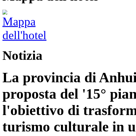
Notizia
La provincia di Anhui
proposta del '15° pia
l'obiettivo di trasform
turismo culturale in 