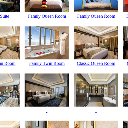
Suite
Family Queen Room
Family Queen Room
in Room
Family Twin Room
Classic Queen Room