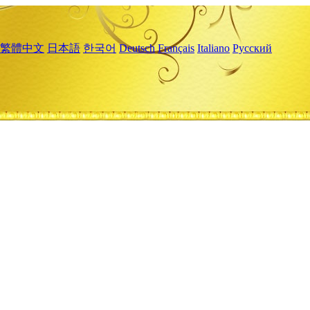
繁體中文
日本語
한국어
Deutsch
Français
Italiano
Русский