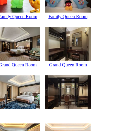
Family Queen Room
Family Queen Room
Grand Queen Room
Grand Queen Room