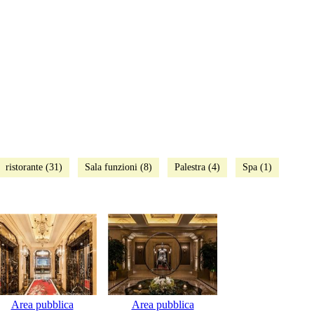
ristorante (31)
Sala funzioni (8)
Palestra (4)
Spa (1)
Area pubblica
Area pubblica