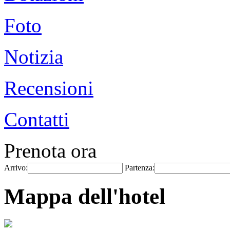
Foto
Notizia
Recensioni
Contatti
Prenota ora
Arrivo:
Partenza:
Mappa dell'hotel