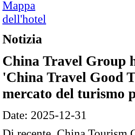
Notizia
China Travel Group h
'China Travel Good T
mercato del turismo p
Date: 2025-12-31
Di recente, China Tourism 