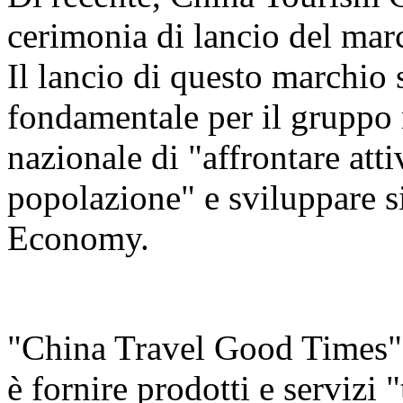
cerimonia di lancio del ma
Il lancio di questo marchio
fondamentale per il gruppo n
nazionale di "affrontare att
popolazione" e sviluppare s
Economy.
"China Travel Good Times" è
è fornire prodotti e servizi 