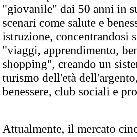
"giovanile" dai 50 anni in s
scenari come salute e beness
istruzione, concentrandosi
"viaggi, apprendimento, ben
shopping", creando un siste
turismo dell'età dell'argento,
benessere, club sociali e prod
Attualmente, il mercato cin