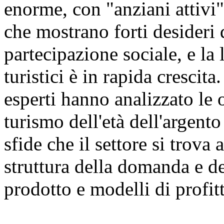
enorme, con "anziani attivi"
che mostrano forti desideri
partecipazione sociale, e la
turistici è in rapida crescita
esperti hanno analizzato le 
turismo dell'età dell'argent
sfide che il settore si trova 
struttura della domanda e de
prodotto e modelli di profit