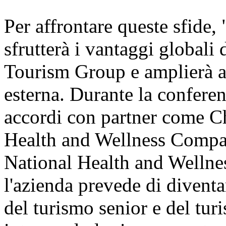
Per affrontare queste sfide
sfrutterà i vantaggi globali d
Tourism Group e amplierà a
esterna. Durante la conferen
accordi con partner come 
Health and Wellness Compan
National Health and Wellnes
l'azienda prevede di diventa
del turismo senior e del tur