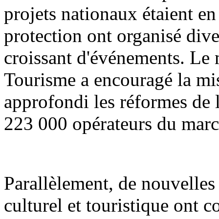
projets nationaux étaient en 
protection ont organisé div
croissant d'événements. Le m
Tourisme a encouragé la mis
approfondi les réformes de l'
223 000 opérateurs du march
Parallèlement, de nouvelle
culturel et touristique ont 