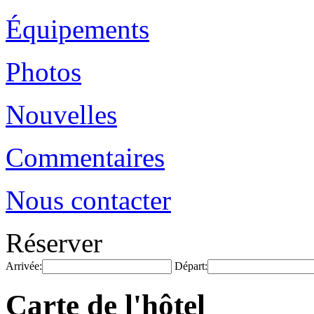
Équipements
Photos
Nouvelles
Commentaires
Nous contacter
Réserver
Arrivée:
Départ:
Carte de l'hôtel