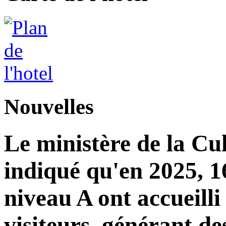
Nouvelles
Le ministère de la Cu
indiqué qu'en 2025, 16
niveau A ont accueilli
visiteurs, générant de