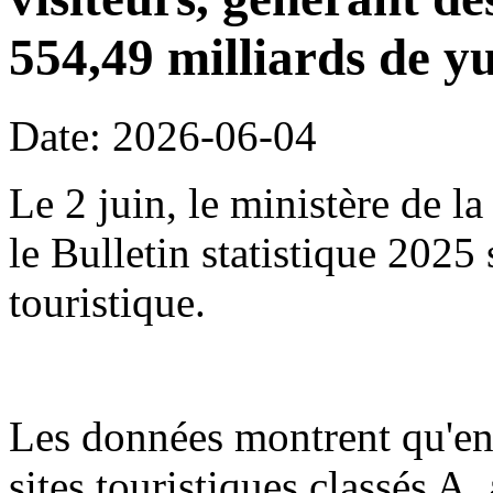
554,49 milliards de y
Date: 2026-06-04
Le 2 juin, le ministère de l
le Bulletin statistique 2025
touristique.
Les données montrent qu'en
sites touristiques classés A,