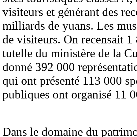
visiteurs et générant des re
milliards de yuans. Les musé
de visiteurs. On recensait 1
tutelle du ministère de la C
donné 392 000 représentation
qui ont présenté 113 000 spe
publiques ont organisé 11 0
Dans le domaine du patrimoi