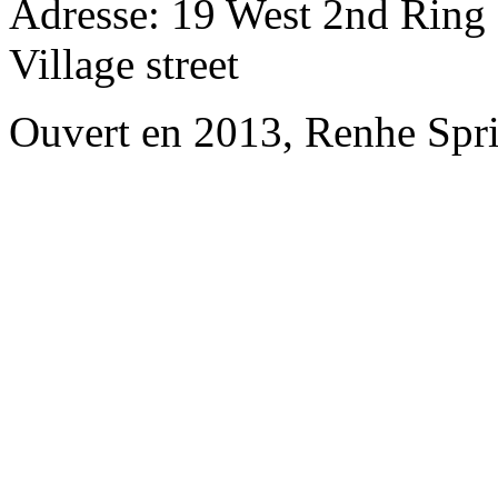
Adresse: 19 West 2nd Ring
Village street
Ouvert en 2013, Renhe Spr