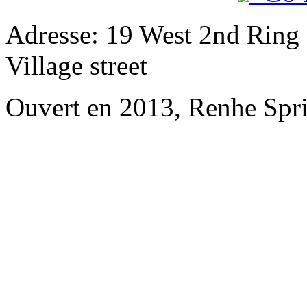
Adresse: 19 West 2nd Ring
Village street
Ouvert en 2013, Renhe Spr