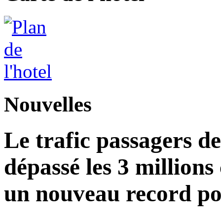
Nouvelles
Le trafic passagers d
dépassé les 3 millions
un nouveau record po