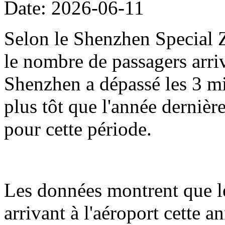
Date: 2026-06-11
Selon le Shenzhen Special Z
le nombre de passagers arriv
Shenzhen a dépassé les 3 mil
plus tôt que l'année dernièr
pour cette période.
Les données montrent que l
arrivant à l'aéroport cette 