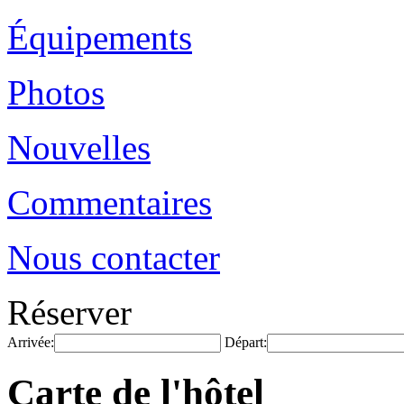
Équipements
Photos
Nouvelles
Commentaires
Nous contacter
Réserver
Arrivée:
Départ:
Carte de l'hôtel