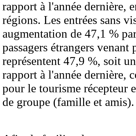
rapport à l'année dernière,
régions. Les entrées sans vi
augmentation de 47,1 % par 
passagers étrangers venant p
représentent 47,9 %, soit u
rapport à l'année dernière,
pour le tourisme récepteur 
de groupe (famille et amis).