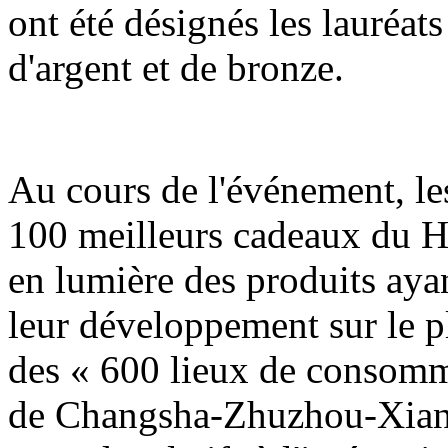
ont été désignés les lauréats
d'argent et de bronze.
Au cours de l'événement, les
100 meilleurs cadeaux du H
en lumière des produits ayan
leur développement sur le pla
des « 600 lieux de consomm
de Changsha-Zhuzhou-Xiangt