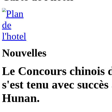
Nouvelles
Le Concours chinois d
s'est tenu avec succès
Hunan.