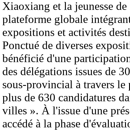
Xiaoxiang et la jeunesse de 
plateforme globale intégran
expositions et activités de
Ponctué de diverses exposit
bénéficié d'une participatio
des délégations issues de 30
sous-provincial à travers le
plus de 630 candidatures da
villes ». À l'issue d'une pr
accédé à la phase d'évaluatio