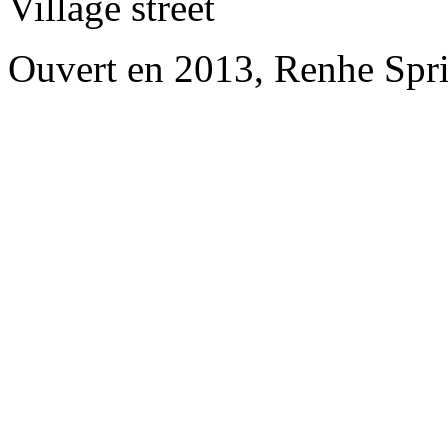
Village street
Ouvert en 2013, Renhe Spr