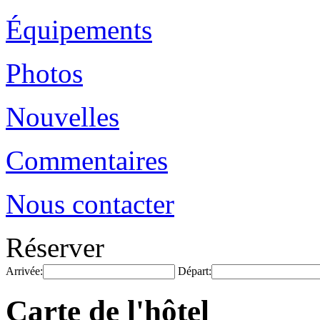
Équipements
Photos
Nouvelles
Commentaires
Nous contacter
Réserver
Arrivée:
Départ:
Carte de l'hôtel