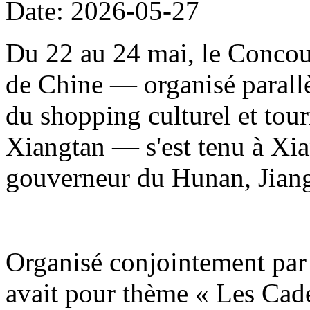
Date: 2026-05-27
Du 22 au 24 mai, le Concour
de Chine — organisé parallè
du shopping culturel et to
Xiangtan — s'est tenu à Xia
gouverneur du Hunan, Jiang
Organisé conjointement par 
avait pour thème « Les Cade