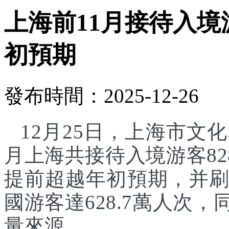
上海前11月接待入境游
初預期
發布時間：2025-12-26
12月25日，上海市文化
月上海共接待入境游客82
提前超越年初預期，并刷
國游客達628.7萬人次
量來源。