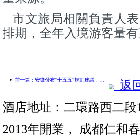
市文旅局相關負責人表
排期，全年入境游客量有
前一篇：安徽發布“十五五”規劃建議，把文化旅游業打造成為支柱產業
返
酒店地址：二環路西二段
2013年開業， 成都仁和