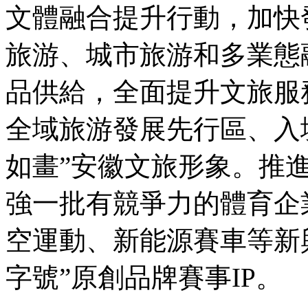
文體融合提升行動，加快
旅游、城市旅游和多業態
品供給，全面提升文旅服
全域旅游發展先行區、入
如畫”安徽文旅形象。推
強一批有競爭力的體育企
空運動、新能源賽車等新
字號”原創品牌賽事IP。