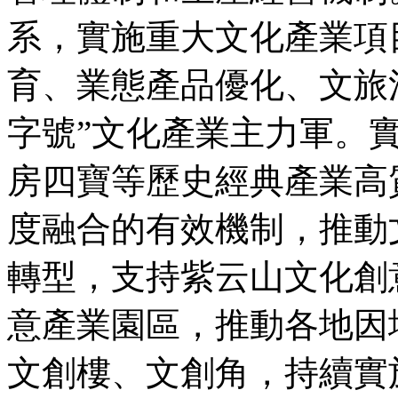
系，實施重大文化產業項
育、業態產品優化、文旅
字號”文化產業主力軍。
房四寶等歷史經典產業高
度融合的有效機制，推動
轉型，支持紫云山文化創
意產業園區，推動各地因
文創樓、文創角，持續實