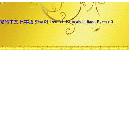
繁體中文
日本語
한국어
Deutsch
Français
Italiano
Русский