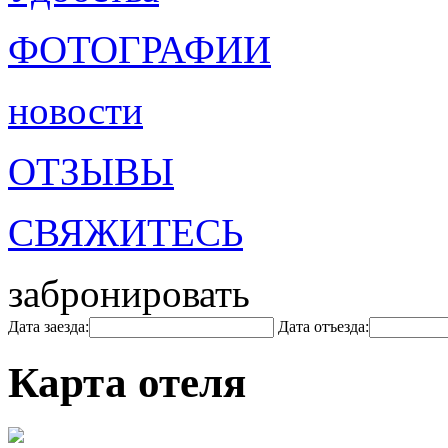
ФОТОГРАФИИ
новости
ОТЗЫВЫ
СВЯЖИТЕСЬ
забронировать
Дата заезда:
Дата отъезда:
Карта отеля