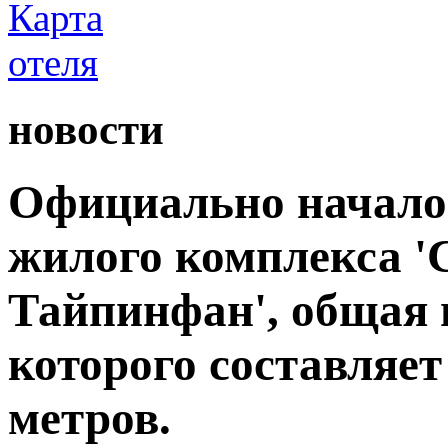
новости
Официально начало
жилого комплекса 
Тайпинфан', общая 
которого составляет
метров.