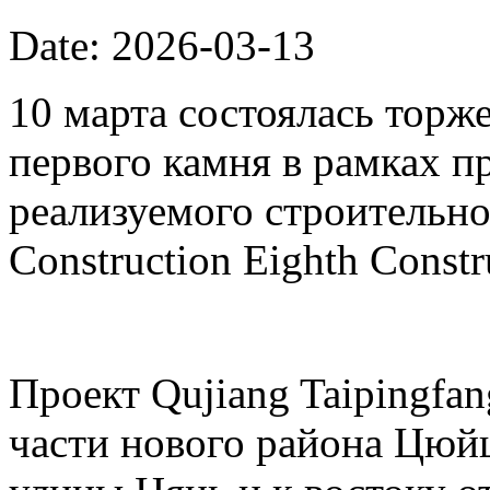
Date: 2026-03-13
10 марта состоялась торж
первого камня в рамках пр
реализуемого строительно
Construction Eighth Constr
Проект Qujiang Taipingfa
части нового района Цюйц