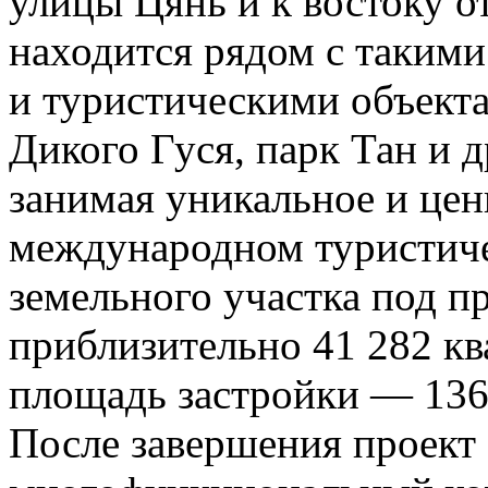
улицы Цянь и к востоку о
находится рядом с таким
и туристическими объекта
Дикого Гуся, парк Тан и 
занимая уникальное и цен
международном туристич
земельного участка под пр
приблизительно 41 282 кв
площадь застройки — 136
После завершения проект 