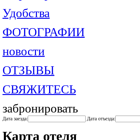
Удобства
ФОТОГРАФИИ
новости
ОТЗЫВЫ
СВЯЖИТЕСЬ
забронировать
Дата заезда:
Дата отъезда:
Карта отеля