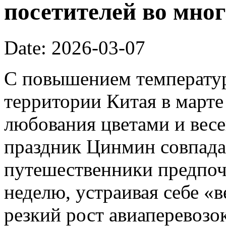
посетителей во мног
Date: 2026-03-07
С повышением температур
территории Китая в марте
любования цветами и вес
праздник Цинмин совпада
путешественники предпоч
неделю, устраивая себе «
резкий рост авиаперевозок