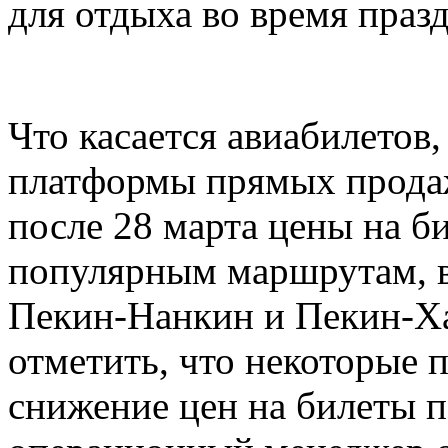
для отдыха во время праз
Что касается авиабилетов
платформы прямых продаж
после 28 марта цены на б
популярным маршрутам, 
Пекин-Нанкин и Пекин-Ха
отметить, что некоторые
снижение цен на билеты п