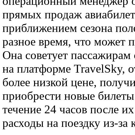
операционный менеджер 
прямых продаж авиабилето
приближением сезона пол
разное время, что может 
Она советует пассажирам
на платформе TravelSky, 
более низкой цене, получи
приобрести новые билеты 
течение 24 часов после и
расходы на поездку из-за 