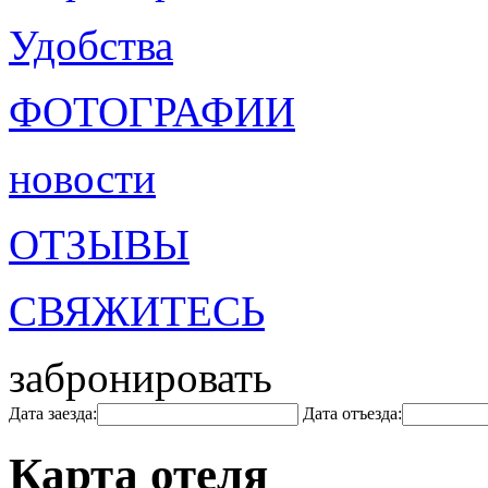
Удобства
ФОТОГРАФИИ
новости
ОТЗЫВЫ
СВЯЖИТЕСЬ
забронировать
Дата заезда:
Дата отъезда:
Карта отеля