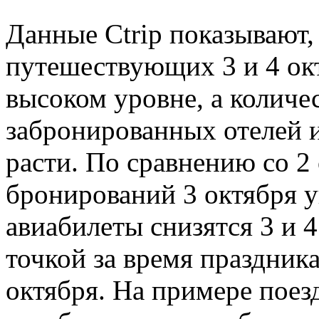
Данные Ctrip показывают,
путешествующих 3 и 4 ок
высоком уровне, а количе
забронированных отелей 
расти. По сравнению со 2
бронирований 3 октября у
авиабилеты снизятся 3 и 4
точкой за время праздника
октября. На примере поез