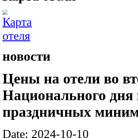
новости
Цены на отели во в
Национального дня 
праздничных мини
Date: 2024-10-10