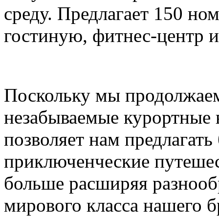
среду. Предлагает 150 ном
гостиную, фитнес-центр и
Поскольку мы продолжаем
незабываемые курортные в
позволяет нам предлагать
приключенческие путешес
больше расширяя разнооб
мирового класса нашего б