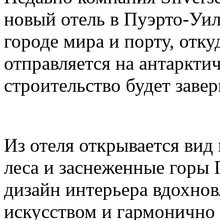
новый отель в Пуэрто-Уи
городе мира и порту, откуд
отправляется на антаркти
строительство будет завер
Из отеля открывается вид
леса и заснеженные горы 
дизайн интерьера вдохн
искусством и гармоничн