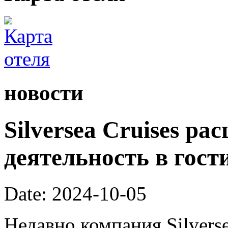
новости
Silversea Cruises р
деятельность в гост
Date: 2024-10-05
Недавно компания Silverse