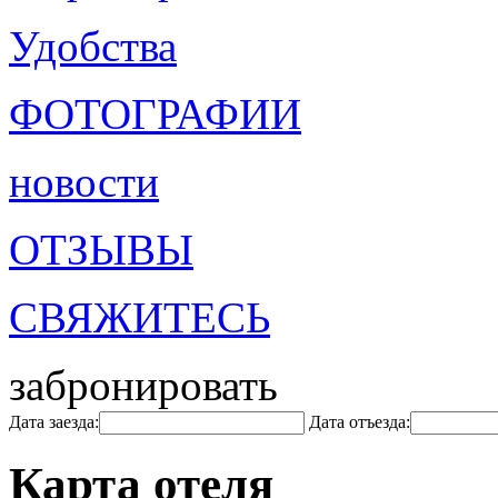
Удобства
ФОТОГРАФИИ
новости
ОТЗЫВЫ
СВЯЖИТЕСЬ
забронировать
Дата заезда:
Дата отъезда:
Карта отеля