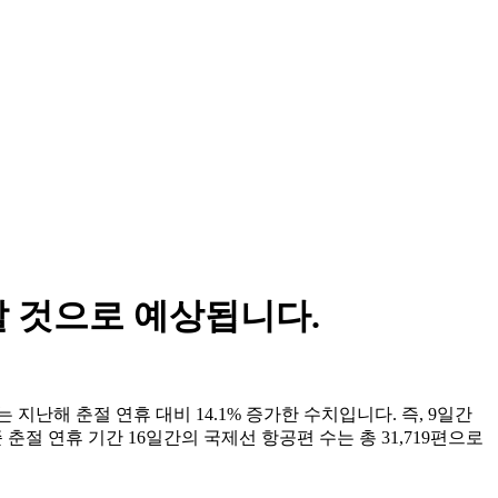
할 것으로 예상됩니다.
지난해 춘절 연휴 대비 14.1% 증가한 수치입니다. 즉, 9일간
 춘절 연휴 기간 16일간의 국제선 항공편 수는 총 31,719편으로