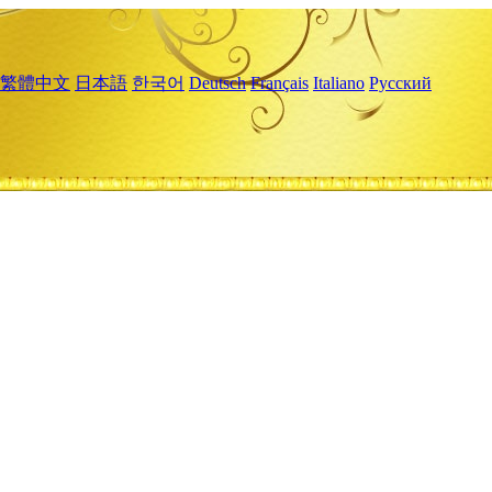
繁體中文
日本語
한국어
Deutsch
Français
Italiano
Русский