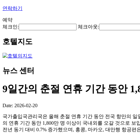
연락하기
예약
체크인:
체크아웃:
호텔지도
뉴스 센터
9일간의 춘절 연휴 기간 동안 1
Date: 2026-02-20
국가출입국관리국은 올해 춘절 연휴 기간 동안 전국 항만의 일일 평
의 연휴 기간 동안 1,800만 명 이상이 국내외를 오갈 것으로 보입
전년 동기 대비 0.7% 증가했으며, 홍콩, 마카오, 대만행 항공편은