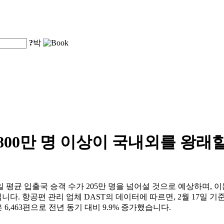
?
박
,800만 명 이상이 국내외를 왕래
균 입출국 승객 수가 205만 명을 넘어설 것으로 예상하며, 이는 
니다. 항공편 관리 업체 DAST의 데이터에 따르면, 2월 17일 기준
 6,463편으로 전년 동기 대비 9.9% 증가했습니다.