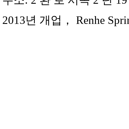
2013년 개업， Renhe Spring