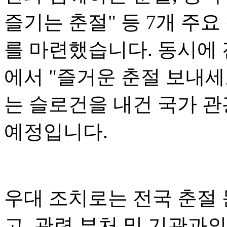
즐기는 춘절" 등 7개 주요
를 마련했습니다. 동시에 전
에서 "즐거운 춘절 보내세
는 슬로건을 내건 국가 관
예정입니다.
우대 조치로는 전국 춘절
고, 관련 부처 및 기관과