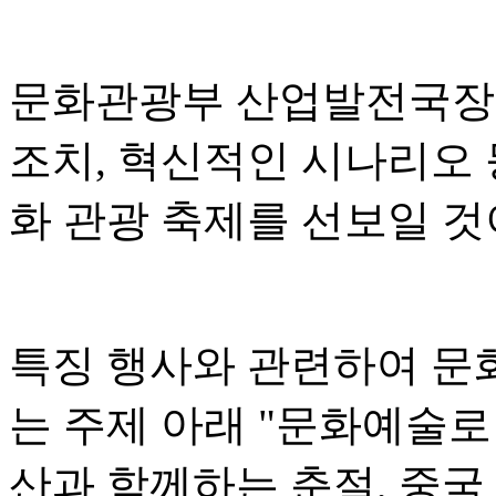
문화관광부 산업발전국장 
조치, 혁신적인 시나리오 
화 관광 축제를 선보일 
특징 행사와 관련하여 문
는 주제 아래 "문화예술로
산과 함께하는 춘절, 중국