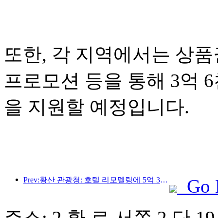
또한, 각 지역에서는 상품권
프로모션 등을 통해 3억 
을 지원할 예정입니다.
Prev:황산 관광청: 호텔 리모델링에 5억 3천만 위안 투자 계획
Go 
주소: 2 환 로 서쪽 2 단 1