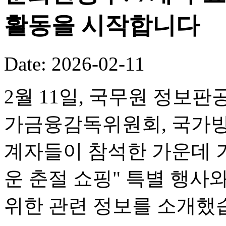
활동을 시작합니다
Date: 2026-02-11
2월 11일, 국무원 정보판
가금융감독위원회, 국가방
계자들이 참석한 가운데 기
운 춘절 쇼핑" 특별 행사
위한 관련 정보를 소개했