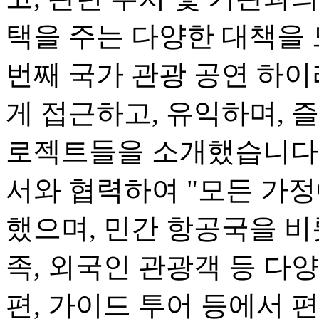
택을 주는 다양한 대책을 
번째 국가 관광 공연 하
게 접근하고, 유익하며, 즐
로젝트들을 소개했습니다.
서와 협력하여 "모든 가정
했으며, 민간 항공국을 비
족, 외국인 관광객 등 다
편, 가이드 투어 등에서 