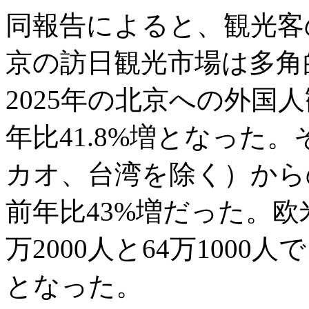
同報告によると、観光客
京の訪日観光市場は多角
2025年の北京への外国人
年比41.8%増となった
カオ、台湾を除く）からの
前年比43%増だった。欧
万2000人と64万1000人
となった。