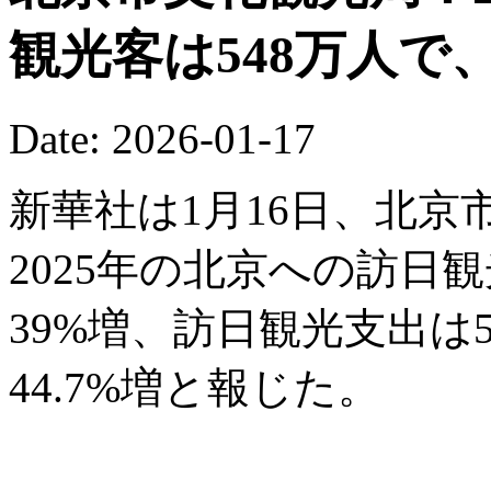
観光客は548万人で
Date: 2026-01-17
新華社は1月16日、北
2025年の北京への訪日
39%増、訪日観光支出は5
44.7%増と報じた。