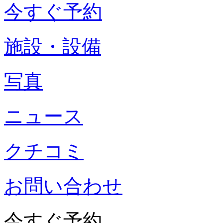
今すぐ予約
施設・設備
写真
ニュース
クチコミ
お問い合わせ
今すぐ予約