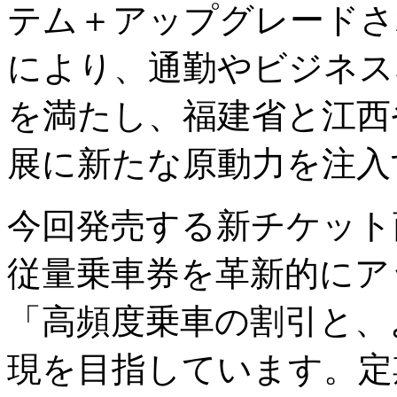
テム＋アップグレードさ
により、通勤やビジネス
を満たし、福建省と江西
展に新たな原動力を注入
今回発売する新チケット
従量乗車券を革新的にア
「高頻度乗車の割引と、
現を目指しています。定期