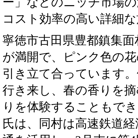
ー」などのニッチ市場の
コスト効率の高い詳細な
寧徳市古田県豊都鎮集面
が満開で、ピンク色の花
引き立て合っています。
行き来し、春の香りを摘
りを体験することもでき
氏は、同村は高速鉄道経