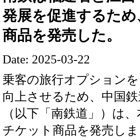
発展を促進するため
商品を発売した。
Date: 2025-03-22
乗客の旅行オプションを
向上させるため、中国鉄
（以下「南鉄道」）は、
チケット商品を発売しま