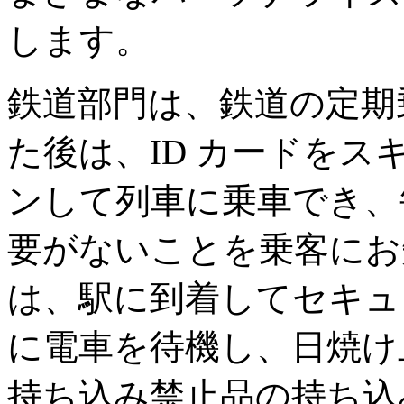
します。
鉄道部門は、鉄道の定期
た後は、ID カードを
ンして列車に乗車でき、
要がないことを乗客にお
は、駅に到着してセキュ
に電車を待機し、日焼け
持ち込み禁止品の持ち込