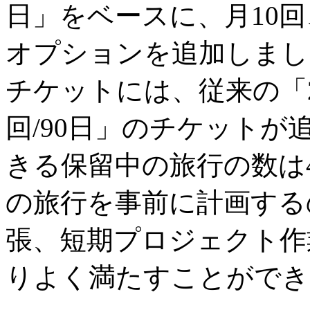
日」をベースに、月10回、
オプションを追加しまし
チケットには、従来の「2
回/90日」のチケット
きる保留中の旅行の数は
の旅行を事前に計画する
張、短期プロジェクト作
りよく満たすことができ