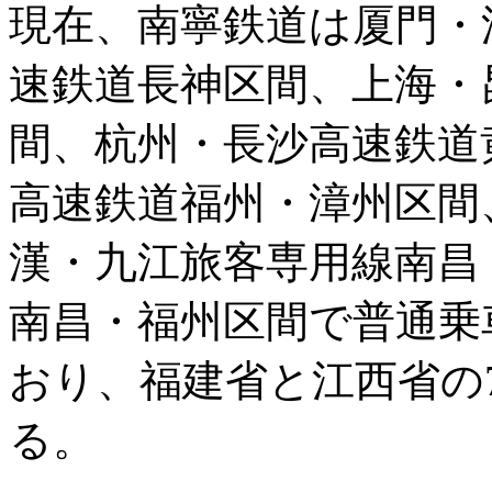
現在、南寧鉄道は厦門・
速鉄道長神区間、上海・
間、杭州・長沙高速鉄道
高速鉄道福州・漳州区間
漢・九江旅客専用線南昌
南昌・福州区間で普通乗
おり、福建省と江西省の
る。