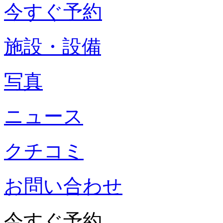
今すぐ予約
施設・設備
写真
ニュース
クチコミ
お問い合わせ
今すぐ予約