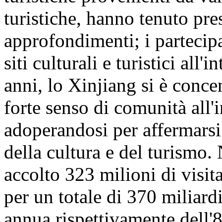
turistiche, hanno tenuto pre
approfondimenti; i partecipa
siti culturali e turistici all
anni, lo Xinjiang si è conc
forte senso di comunità all'
adoperandosi per affermarsi
della cultura e del turismo
accolto 323 milioni di visita
per un totale di 370 miliar
annua rispettivamente dell'