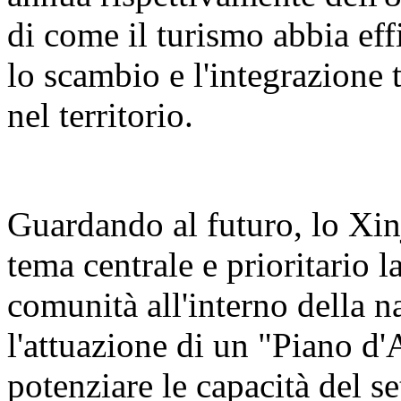
di come il turismo abbia eff
lo scambio e l'integrazione t
nel territorio.
Guardando al futuro, lo Xin
tema centrale e prioritario 
comunità all'interno della n
l'attuazione di un "Piano d'
potenziare le capacità del se