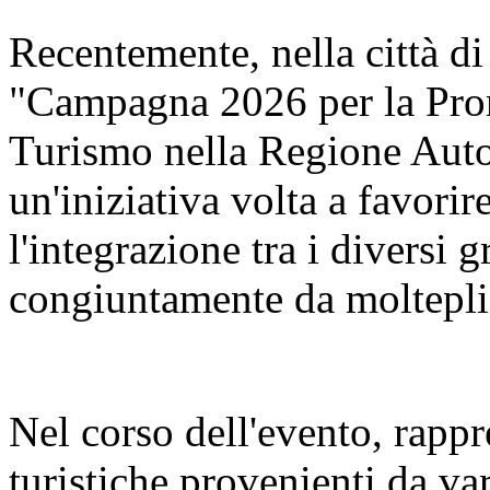
Recentemente, nella città di
"Campagna 2026 per la Pro
Turismo nella Regione Aut
un'iniziativa volta a favorir
l'integrazione tra i diversi 
congiuntamente da molteplic
Nel corso dell'evento, rappr
turistiche provenienti da va