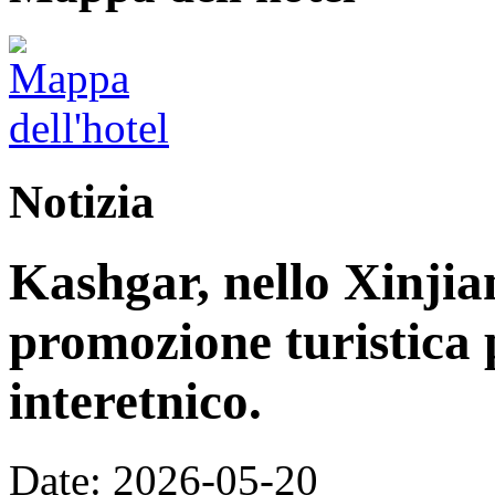
Notizia
Kashgar, nello Xinjia
promozione turistica 
interetnico.
Date: 2026-05-20