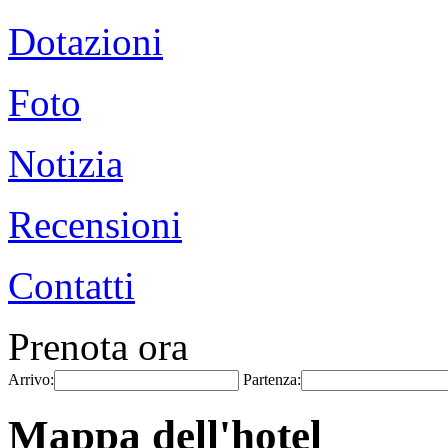
Dotazioni
Foto
Notizia
Recensioni
Contatti
Prenota ora
Arrivo:
Partenza:
Mappa dell'hotel