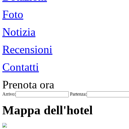
Foto
Notizia
Recensioni
Contatti
Prenota ora
Arrivo:
Partenza:
Mappa dell'hotel