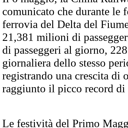
comunicato che durante le f
ferrovia del Delta del Fiume
21,381 milioni di passegger
di passeggeri al giorno, 228
giornaliera dello stesso per
registrando una crescita di o
raggiunto il picco record di
Le festività del Primo Magg