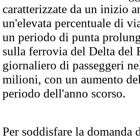
caratterizzate da un inizio an
un'elevata percentuale di vi
un periodo di punta prolunga
sulla ferrovia del Delta del
giornaliero di passeggeri ne
milioni, con un aumento del
periodo dell'anno scorso.
Per soddisfare la domanda 