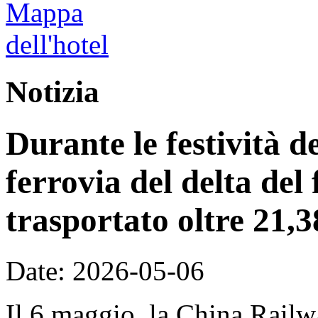
Notizia
Durante le festività 
ferrovia del delta del
trasportato oltre 21,3
Date: 2026-05-06
Il 6 maggio, la China Rail