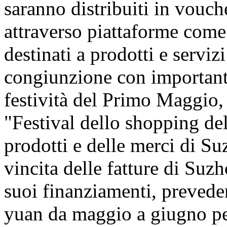
saranno distribuiti in vouch
attraverso piattaforme com
destinati a prodotti e servizi 
congiunzione con important
festività del Primo Maggio, 
"Festival dello shopping de
prodotti e delle merci di S
vincita delle fatture di Suz
suoi finanziamenti, prevede
yuan da maggio a giugno pe