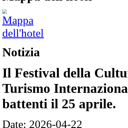
Notizia
Il Festival della Cultu
Turismo Internazional
battenti il ​​25 aprile.
Date: 2026-04-22