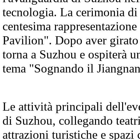
tecnologia. La cerimonia di 
centesima rappresentazion
Pavilion". Dopo aver girato 2
torna a Suzhou e ospiterà una
tema "Sognando il Jiangnan
Le attività principali dell'e
di Suzhou, collegando teatri
attrazioni turistiche e spazi