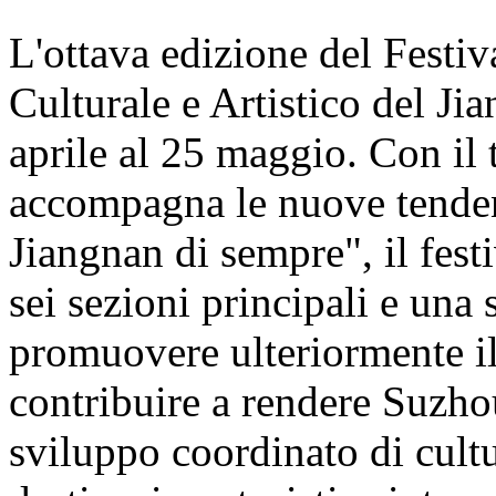
L'ottava edizione del Festiv
Culturale e Artistico del Ji
aprile al 25 maggio. Con il 
accompagna le nuove tenden
Jiangnan di sempre", il festi
sei sezioni principali e una s
promuovere ulteriormente il
contribuire a rendere Suzho
sviluppo coordinato di cul