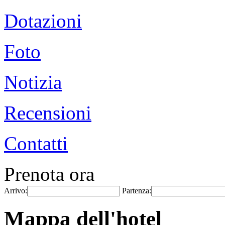
Dotazioni
Foto
Notizia
Recensioni
Contatti
Prenota ora
Arrivo:
Partenza:
Mappa dell'hotel