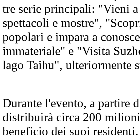
tre serie principali: "Vieni
spettacoli e mostre", "Scopr
popolari e impara a conoscer
immateriale" e "Visita Suzho
lago Taihu", ulteriormente s
Durante l'evento, a partire d
distribuirà circa 200 milioni
beneficio dei suoi residenti