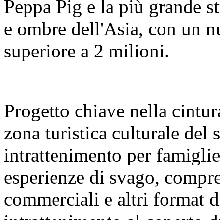
Peppa Pig e la più grande s
e ombre dell'Asia, con un nu
superiore a 2 milioni.
Progetto chiave nella cintura
zona turistica culturale del
intrattenimento per famigl
esperienze di svago, compre
commerciali e altri format 