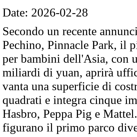
Date: 2026-02-28
Secondo un recente annunc
Pechino, Pinnacle Park, il 
per bambini dell'Asia, con u
miliardi di yuan, aprirà uff
vanta una superficie di cost
quadrati e integra cinque imp
Hasbro, Peppa Pig e Mattel. 
figurano il primo parco dive