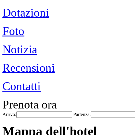
Dotazioni
Foto
Notizia
Recensioni
Contatti
Prenota ora
Arrivo:
Partenza:
Mappa dell'hotel