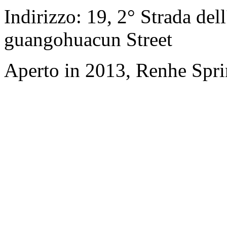
Indirizzo: 19, 2° Strada del
guangohuacun Street
Aperto in 2013, Renhe Spr