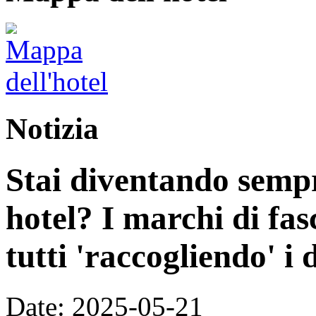
Notizia
Stai diventando sempre
hotel? I marchi di fas
tutti 'raccogliendo' i 
Date: 2025-05-21