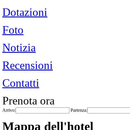
Dotazioni
Foto
Notizia
Recensioni
Contatti
Prenota ora
Arrivo:
Partenza:
Mappa dell'hotel