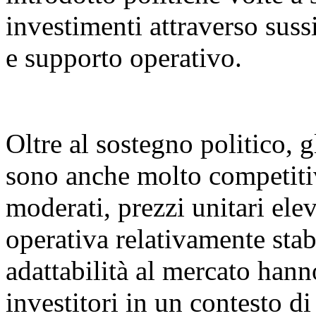
investimenti attraverso sussi
e supporto operativo.
Oltre al sostegno politico, g
sono anche molto competitiv
moderati, prezzi unitari elev
operativa relativamente stabi
adattabilità al mercato hann
investitori in un contesto d