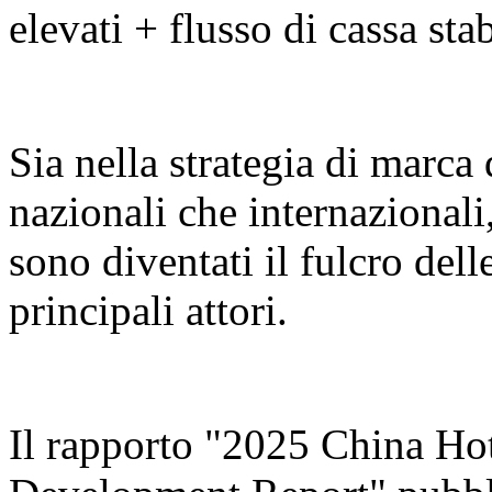
elevati + flusso di cassa stab
Sia nella strategia di marca 
nazionali che internazionali,
sono diventati il fulcro dell
principali attori.
Il rapporto "2025 China Ho