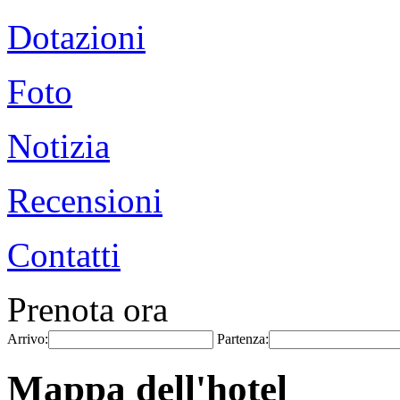
Dotazioni
Foto
Notizia
Recensioni
Contatti
Prenota ora
Arrivo:
Partenza:
Mappa dell'hotel