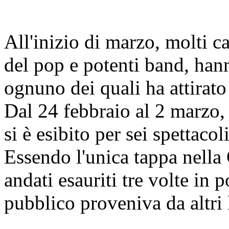
All'inizio di marzo, molti ca
del pop e potenti band, han
ognuno dei quali ha attirato 
Dal 24 febbraio al 2 marzo,
si è esibito per sei spettac
Essendo l'unica tappa nella 
andati esauriti tre volte in 
pubblico proveniva da altri 