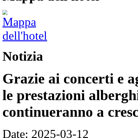
Notizia
Grazie ai concerti e a
le prestazioni alberg
continueranno a cres
Date: 2025-03-12