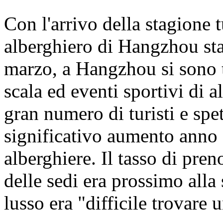
Con l'arrivo della stagione t
alberghiero di Hangzhou sta
marzo, a Hangzhou si sono t
scala ed eventi sportivi di a
gran numero di turisti e spe
significativo aumento anno 
alberghiere. Il tasso di pren
delle sedi era prossimo alla 
lusso era "difficile trovare 