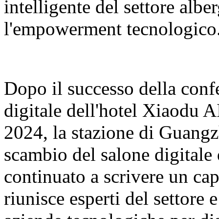
intelligente del settore albe
l'empowerment tecnologico
Dopo il successo della conf
digitale dell'hotel Xiaodu 
2024, la stazione di Guangz
scambio del salone digitale
continuato a scrivere un cap
riunisce esperti del settore 