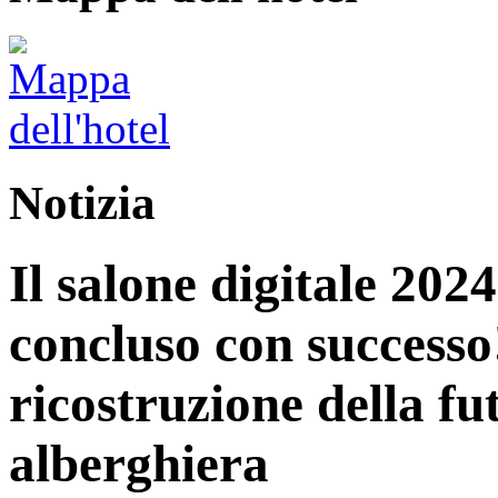
Notizia
Il salone digitale 202
concluso con successo
ricostruzione della fu
alberghiera