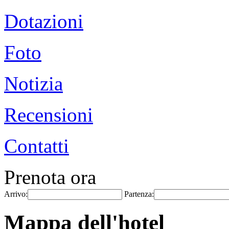
Dotazioni
Foto
Notizia
Recensioni
Contatti
Prenota ora
Arrivo:
Partenza:
Mappa dell'hotel