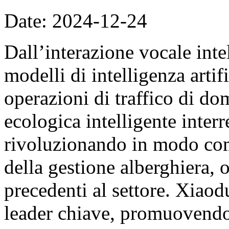
Date: 2024-12-24
Dall’interazione vocale inte
modelli di intelligenza artif
operazioni di traffico di do
ecologica intelligente interr
rivoluzionando in modo comp
della gestione alberghiera, 
precedenti al settore. Xiao
leader chiave, promuovendo