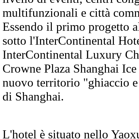
multifunzionali e città comm
Essendo il primo progetto a
sotto l'InterContinental Ho
InterContinental Luxury Cho
Crowne Plaza Shanghai Ice
nuovo territorio "ghiaccio e
di Shanghai.
L'hotel è situato nello Yao