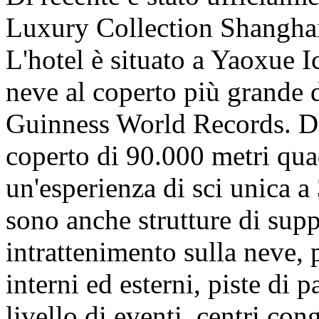
Luxury Collection Shangha
L'hotel è situato a Yaoxue I
neve al coperto più grande 
Guinness World Records. Dis
coperto di 90.000 metri quad
un'esperienza di sci unica a
sono anche strutture di supp
intrattenimento sulla neve, 
interni ed esterni, piste di 
livello di eventi, centri con