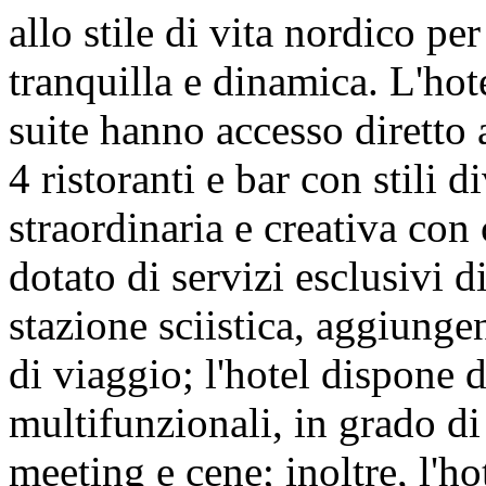
allo stile di vita nordico pe
tranquilla e dinamica. L'ho
suite hanno accesso diretto a
4 ristoranti e bar con stili 
straordinaria e creativa con 
dotato di servizi esclusivi d
stazione sciistica, aggiunge
di viaggio; l'hotel dispone d
multifunzionali, in grado di
meeting e cene; inoltre, l'h