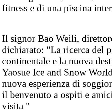
fitness e di una piscina inter
Il signor Bao Weili, direttor
dichiarato: "La ricerca del 
continentale e la nuova dest
Yaosue Ice and Snow World
nuova esperienza di soggio
il benvenuto a ospiti e amici 
visita "