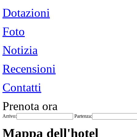
Dotazioni
Foto
Notizia
Recensioni
Contatti
Prenota ora
Arrivo:
Partenza:
Mappa dell'hotel