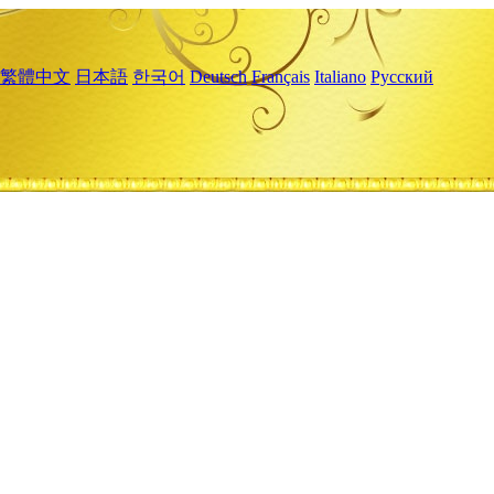
繁體中文
日本語
한국어
Deutsch
Français
Italiano
Русский