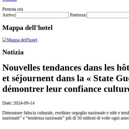
Prenota ora
Arrivo:
Partenza:
Mappa dell'hotel
Notizia
Nouvelles tendances dans les hôt
et séjournent dans la « State Gu
démontrer leur confiance culture
Date: 2024-09-14
Dimostrare fiducia culturale, ereditare orgoglio nazionale e stile e te
nazionale” e “tendenza nazionale” più di 50 milioni di volte ogni anno.