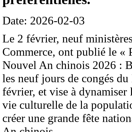
Date: 2026-02-03
Le 2 février, neuf ministère
Commerce, ont publié le « P
Nouvel An chinois 2026 : B
les neuf jours de congés du
février, et vise à dynamiser 
vie culturelle de la populat
créer une grande fête natio
An chinois.