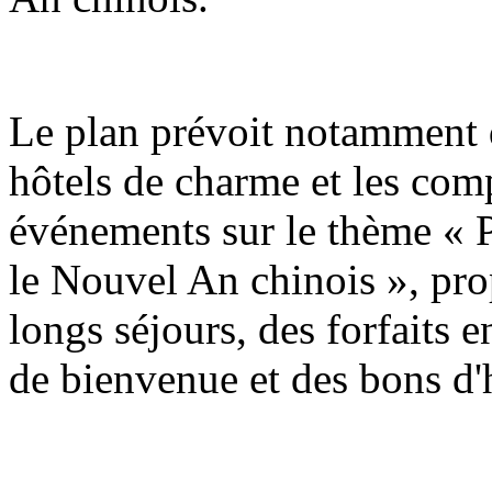
Le plan prévoit notamment q
hôtels de charme et les com
événements sur le thème « P
le Nouvel An chinois », pro
longs séjours, des forfaits e
de bienvenue et des bons d'