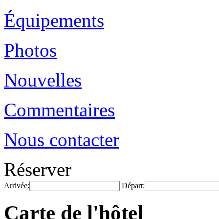
Équipements
Photos
Nouvelles
Commentaires
Nous contacter
Réserver
Arrivée:
Départ:
Carte de l'hôtel