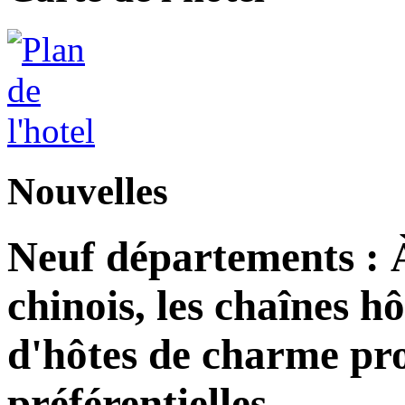
Nouvelles
Neuf départements : 
chinois, les chaînes h
d'hôtes de charme pro
préférentielles.