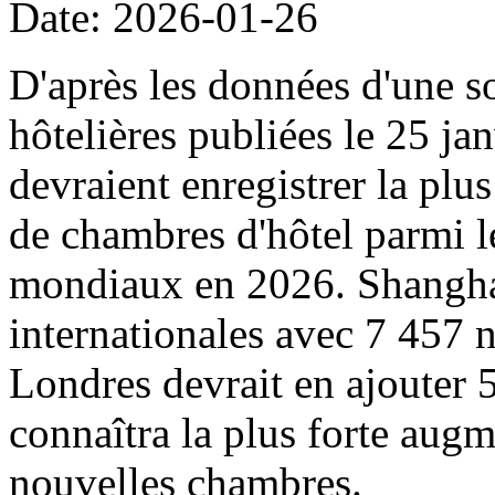
Date: 2026-01-26
D'après les données d'une s
hôtelières publiées le 25 ja
devraient enregistrer la pl
de chambres d'hôtel parmi l
mondiaux en 2026. Shanghai 
internationales avec 7 457 
Londres devrait en ajouter
connaîtra la plus forte augm
nouvelles chambres.