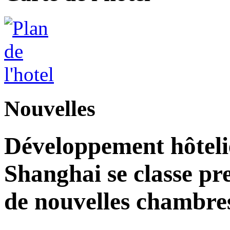
Nouvelles
Développement hôteli
Shanghai se classe pr
de nouvelles chambre