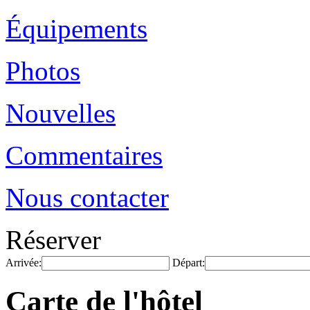
Équipements
Photos
Nouvelles
Commentaires
Nous contacter
Réserver
Arrivée:
Départ:
Carte de l'hôtel