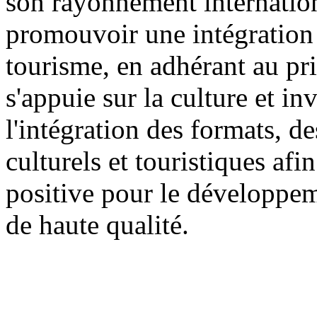
son rayonnement internationa
promouvoir une intégration 
tourisme, en adhérant au pri
s'appuie sur la culture et in
l'intégration des formats, d
culturels et touristiques a
positive pour le développem
de haute qualité.