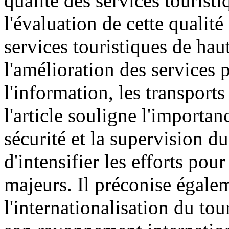
qualité des services touristi
l'évaluation de cette qualit
services touristiques de haute
l'amélioration des services 
l'information, les transports
l'article souligne l'importan
sécurité et la supervision d
d'intensifier les efforts pou
majeurs. Il préconise égaleme
l'internationalisation du tou