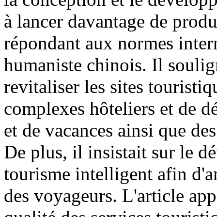
à lancer davantage de produ
répondant aux normes interna
humaniste chinois. Il soulig
revitaliser les sites touristi
complexes hôteliers et de dé
et de vacances ainsi que des 
De plus, il insistait sur l
tourisme intelligent afin d'a
des voyageurs. L'article app