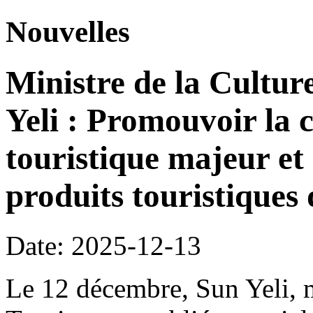
Nouvelles
Ministre de la Cultur
Yeli : Promouvoir la 
touristique majeur et 
produits touristiques 
Date: 2025-12-13
Le 12 décembre, Sun Yeli, m