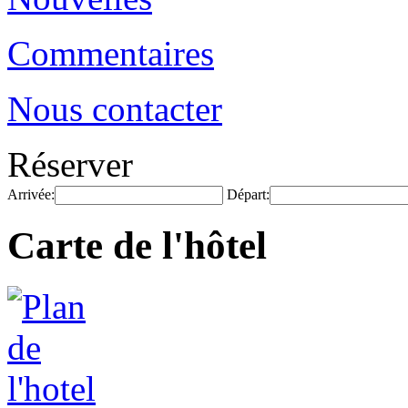
Commentaires
Nous contacter
Réserver
Arrivée:
Départ:
Carte de l'hôtel