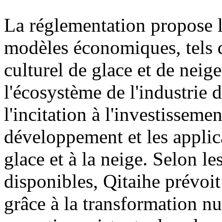
La réglementation propose
modèles économiques, tels q
culturel de glace et de neige
l'écosystème de l'industrie d
l'incitation à l'investisseme
développement et les applica
glace et à la neige. Selon l
disponibles, Qitaihe prévoit
grâce à la transformation n