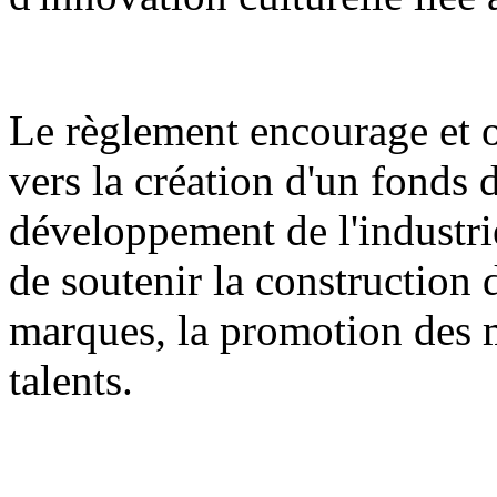
Le règlement encourage et or
vers la création d'un fonds 
développement de l'industrie
de soutenir la construction 
marques, la promotion des m
talents.