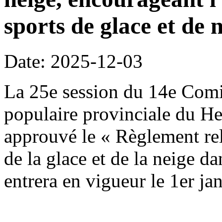
sports de glace et de n
Date: 2025-12-03
La 25e session du 14e Comi
populaire provinciale du H
approuvé le « Règlement rela
de la glace et de la neige da
entrera en vigueur le 1er ja