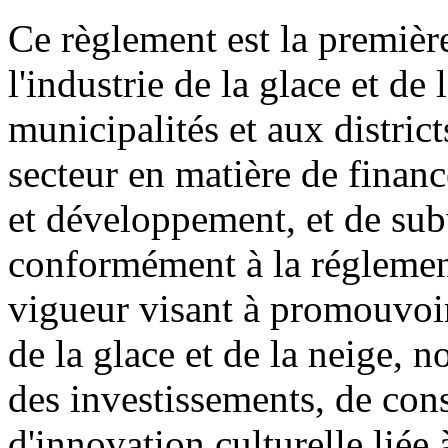
Ce règlement est la première
l'industrie de la glace et de
municipalités et aux district
secteur en matière de financ
et développement, et de sub
conformément à la réglement
vigueur visant à promouvoir
de la glace et de la neige, 
des investissements, de cons
d'innovation culturelle liée 