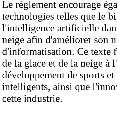
Le règlement encourage égal
technologies telles que le b
l'intelligence artificielle dan
neige afin d'améliorer son n
d'informatisation. Ce texte f
de la glace et de la neige à
développement de sports et d
intelligents, ainsi que l'inn
cette industrie.