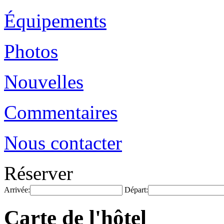
Équipements
Photos
Nouvelles
Commentaires
Nous contacter
Réserver
Arrivée:
Départ:
Carte de l'hôtel