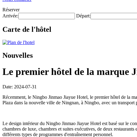
Réserver
Arrivée:
Départ:
Carte de l'hôtel
Nouvelles
Le premier hôtel de la marque 
Date: 2024-07-31
Récemment, le Ningbo Jinmao Jiayue Hotel, le premier hôtel de la ma
Plaza dans la nouvelle ville de Ningnan, à Ningbo, avec un transport 
Le design intérieur du Ningbo Jinmao Jiayue Hotel est basé sur le con
chambres de luxe, chambres et suites exécutives, de deux restaurants e
différents types de programmes d'entraînement personnel.