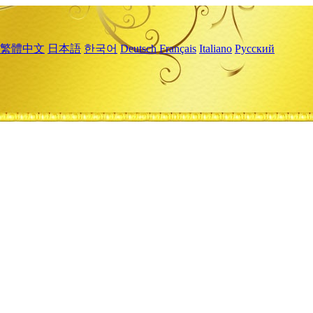
繁體中文
日本語
한국어
Deutsch
Français
Italiano
Русский