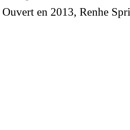
Ouvert en 2013, Renhe Spr