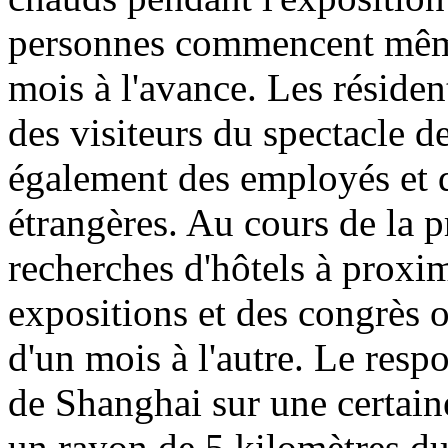
personnes commencent même
mois à l'avance. Les résid
des visiteurs du spectacle d
également des employés et d
étrangères. Au cours de la p
recherches d'hôtels à proxi
expositions et des congrès
d'un mois à l'autre. Le res
de Shanghai sur une certain
un rayon de 5 kilomètres du