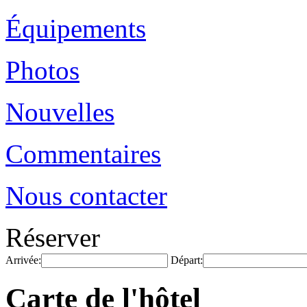
Équipements
Photos
Nouvelles
Commentaires
Nous contacter
Réserver
Arrivée:
Départ:
Carte de l'hôtel