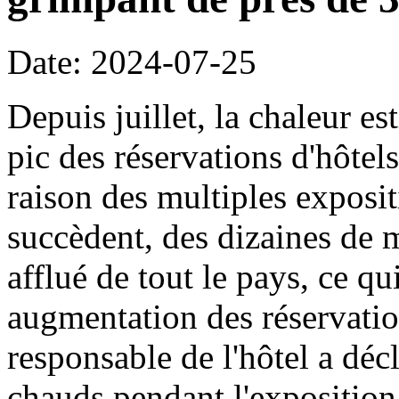
Date: 2024-07-25
Depuis juillet, la chaleur es
pic des réservations d'hôte
raison des multiples exposit
succèdent, des dizaines de m
afflué de tout le pays, ce q
augmentation des réservatio
responsable de l'hôtel a décla
chauds pendant l'exposition 