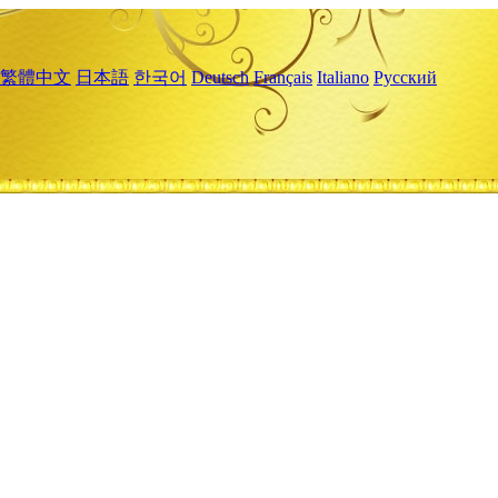
繁體中文
日本語
한국어
Deutsch
Français
Italiano
Русский