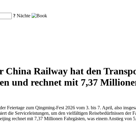
?
Nächte
 China Railway hat den Transpor
n und rechnet mit 7,37 Millione
r Feiertage zum Qingming-Fest 2026 vom 3. bis 7. April, also insgesa
miert die Serviceleistungen, um den vielfältigen Reisebedürfnissen der 
eijing rechnet mit 7,37 Millionen Fahrgästen, was einem Anstieg von 5