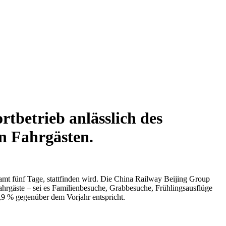
tbetrieb anlässlich des
n Fahrgästen.
mt fünf Tage, stattfinden wird. Die China Railway Beijing Group
Fahrgäste – sei es Familienbesuche, Grabbesuche, Frühlingsausflüge
,9 % gegenüber dem Vorjahr entspricht.