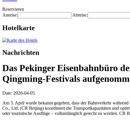
Reservieren
Anreise:
Abreise:
Hotelkarte
Nachrichten
Das Pekinger Eisenbahnbüro der
Qingming-Festivals aufgenomme
Date: 2026-04-05
Am 3. April wurde bekannt gegeben, dass der Bahnverkehr während de
Co., Ltd. (CR Beijing) koordiniert die Transportkapazitäten und opti
oder touristische Ausflüge – vollumfänglich gerecht zu werden. CR B