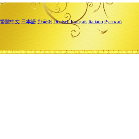
繁體中文
日本語
한국어
Deutsch
Français
Italiano
Русский