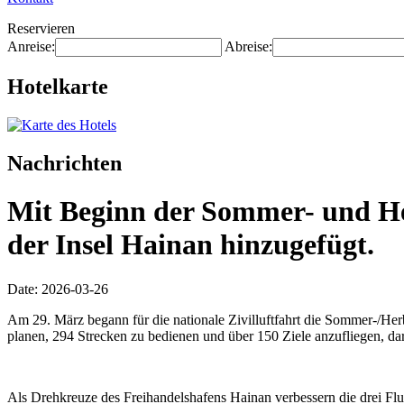
Reservieren
Anreise:
Abreise:
Hotelkarte
Nachrichten
Mit Beginn der Sommer- und Her
der Insel Hainan hinzugefügt.
Date: 2026-03-26
Am 29. März begann für die nationale Zivilluftfahrt die Sommer-/Herb
planen, 294 Strecken zu bedienen und über 150 Ziele anzufliegen, dar
Als Drehkreuze des Freihandelshafens Hainan verbessern die drei Flug