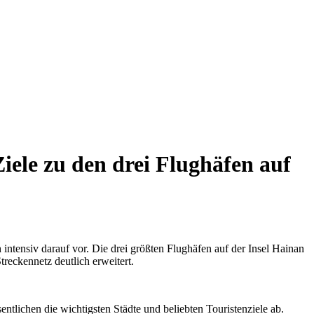
ele zu den drei Flughäfen auf
intensiv darauf vor. Die drei größten Flughäfen auf der Insel Hainan
reckennetz deutlich erweitert.
tlichen die wichtigsten Städte und beliebten Touristenziele ab.