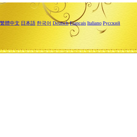
繁體中文
日本語
한국어
Deutsch
Français
Italiano
Русский