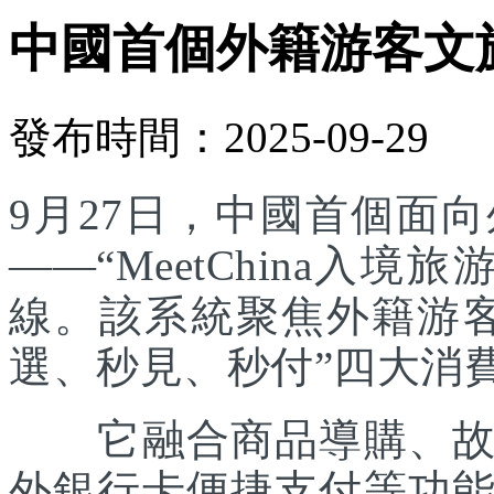
中國首個外籍游客文
發布時間：2025-09-29
9月27日，中國首個面
——“MeetChina入
線。該系統聚焦外籍游
選、秒見、秒付”四大消
它融合商品導購、故事
外銀行卡便捷支付等功