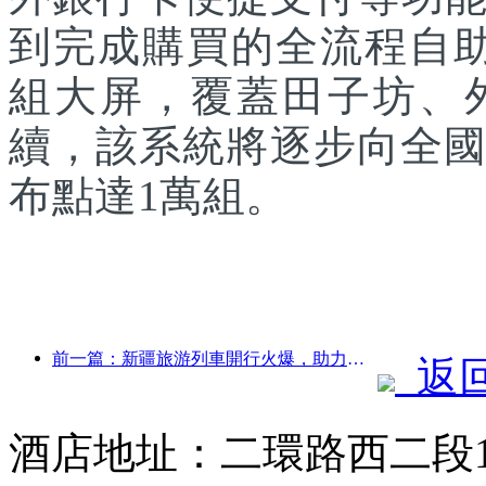
到完成購買的全流程自助
組大屏，覆蓋田子坊、
續，該系統將逐步向全國
布點達1萬組。
前一篇：新疆旅游列車開行火爆，助力文旅經濟蓬勃發展
返
酒店地址：二環路西二段