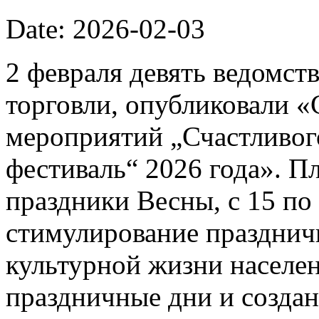
Date: 2026-02-03
2 февраля девять ведомст
торговли, опубликовали 
мероприятий „Счастливог
фестиваль“ 2026 года». П
праздники Весны, с 15 по 
стимулирование празднич
культурной жизни населе
праздничные дни и созда