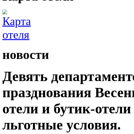
новости
Девять департамент
празднования Весен
отели и бутик-отели
льготные условия.