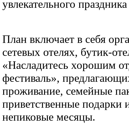
увлекательного праздника
План включает в себя ор
сетевых отелях, бутик-от
«Насладитесь хорошим о
фестиваль», предлагающи
проживание, семейные па
приветственные подарки и
непиковые месяцы.