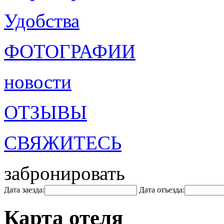
Удобства
ФОТОГРАФИИ
новости
ОТЗЫВЫ
СВЯЖИТЕСЬ
забронировать
Дата заезда:
Дата отъезда:
Карта отеля