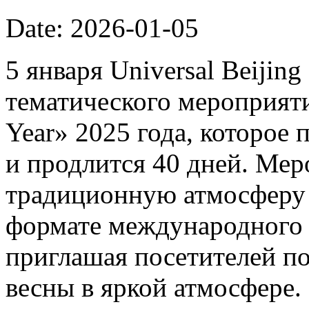
Date: 2026-01-05
5 января Universal Beijin
тематического мероприяти
Year» 2025 года, которое 
и продлится 40 дней. Мер
традиционную атмосферу 
формате международного 
приглашая посетителей п
весны в яркой атмосфере.