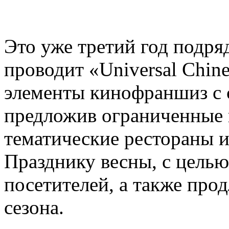
Это уже третий год подряд,
проводит «Universal Chin
элементы кинофраншиз с 
предложив ограниченные 
тематические рестораны 
Празднику весны, с цель
посетителей, а также про
сезона.