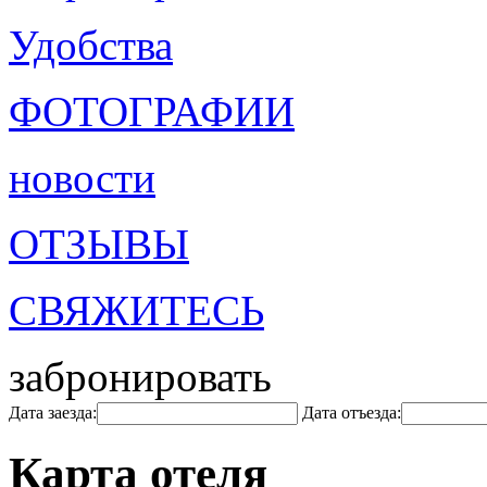
Удобства
ФОТОГРАФИИ
новости
ОТЗЫВЫ
СВЯЖИТЕСЬ
забронировать
Дата заезда:
Дата отъезда:
Карта отеля