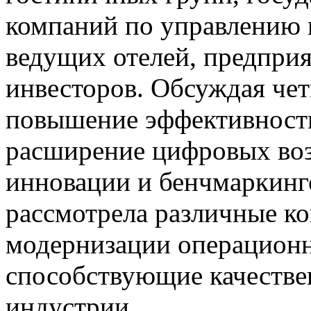
компаний по управлению 
ведущих отелей, предприя
инвесторов. Обсуждая че
повышение эффективности
расширение цифровых во
инновации и бенчмаркинг
рассмотрела различные ко
модернизации операционн
способствующие качестве
индустрии.