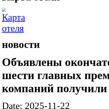
новости
Объявлены окончат
шести главных преми
компаний получили
Date: 2025-11-22