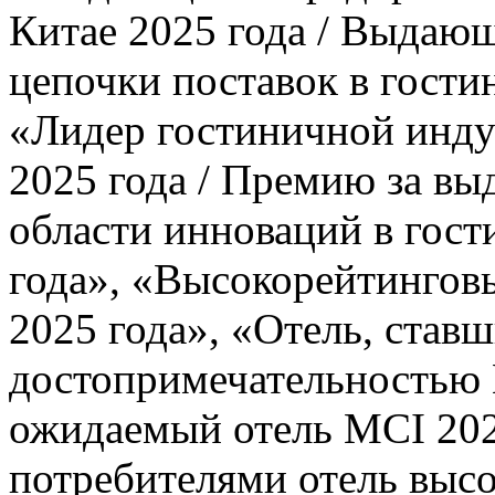
Китае 2025 года / Выдаю
цепочки поставок в гости
«Лидер гостиничной инду
2025 года / Премию за в
области инноваций в гост
года», «Высокорейтингов
2025 года», «Отель, став
достопримечательностью 
ожидаемый отель MCI 20
потребителями отель высо