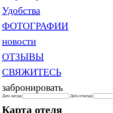
Удобства
ФОТОГРАФИИ
новости
ОТЗЫВЫ
СВЯЖИТЕСЬ
забронировать
Дата заезда:
Дата отъезда:
Карта отеля