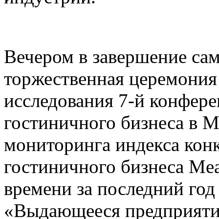
Вечером в завершение сам
торжественная церемония
исследования 7-й конфере
гостиничного бизнеса в 
мониторинга индекса кон
гостиничного бизнеса Mea
времени за последний го
«Выдающееся предприятие