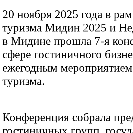
20 ноября 2025 года в ра
туризма Мидин 2025 и Не
в Мидине прошла 7-я кон
сфере гостиничного бизне
ежегодным мероприятием 
туризма.
Конференция собрала пред
гостиничных групп, госу