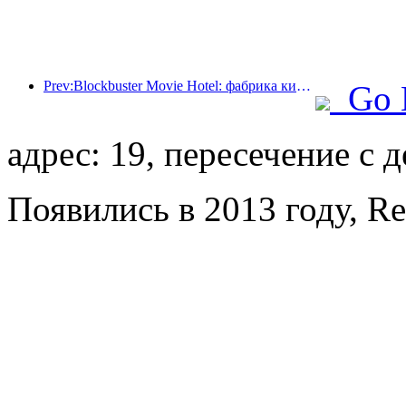
Prev:Blockbuster Movie Hotel: фабрика киномечт в движении
Go 
адрес: 19, пересечение с 
Появились в 2013 году, Re