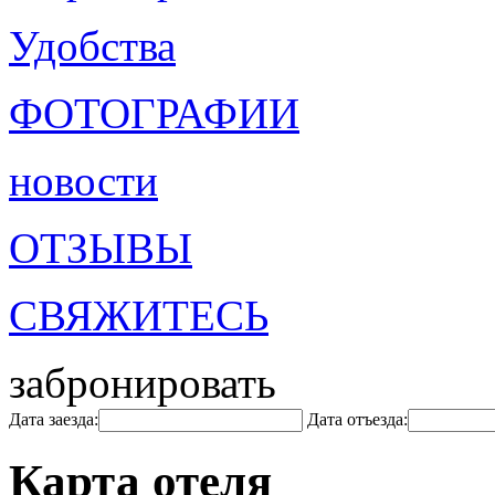
Удобства
ФОТОГРАФИИ
новости
ОТЗЫВЫ
СВЯЖИТЕСЬ
забронировать
Дата заезда:
Дата отъезда:
Карта отеля