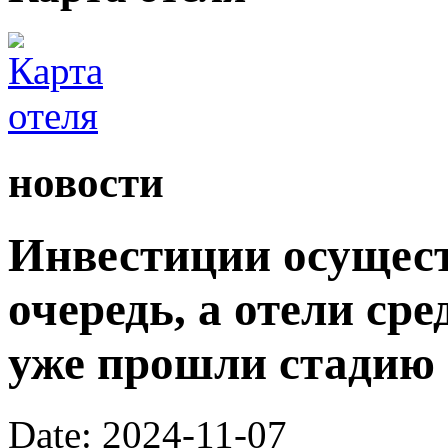
новости
Инвестиции осущес
очередь, а отели ср
уже прошли стадию 
Date: 2024-11-07