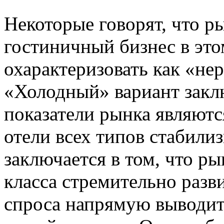
Некоторые говорят, что р
гостиничный бизнес в это
охарактеризовать как «не
«Холодный» вариант заклю
показатели рынка являютс
отели всех типов стабили
заключается в том, что ры
класса стремительно разв
спроса напрямую выводи