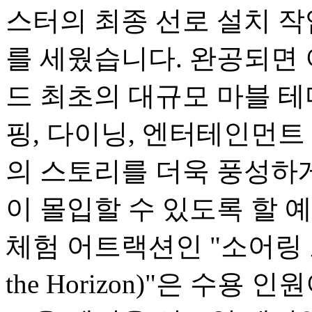
스터의 최종 선로 설치 
를 세웠습니다. 완공되면
드 최초의 대규모 마블 테
핑, 다이닝, 엔터테인먼트
의 스토리를 더욱 풍성하
이 몰입할 수 있도록 할 
체험 어트랙션인 "소어링 오버
the Horizon)"은 수용