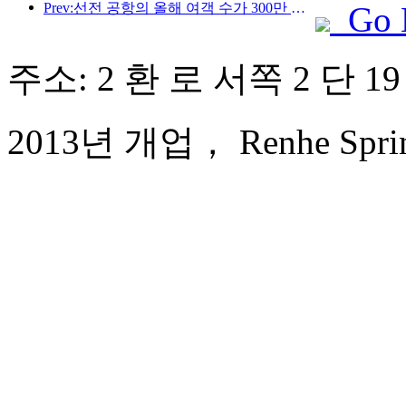
Prev:선전 공항의 올해 여객 수가 300만 명을 돌파하며 같은 기간 기준 신기록을 세웠습니다.
Go 
주소: 2 환 로 서쪽 2 단 1
2013년 개업， Renhe Spring