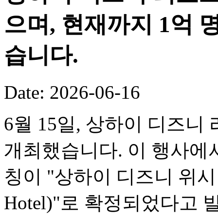
으며, 현재까지 1억
습니다.
Date: 2026-06-16
6월 15일, 상하이 디즈니
개최했습니다. 이 행사에서
칭이 "상하이 디즈니 위시 호텔(
Hotel)"로 확정되었다고