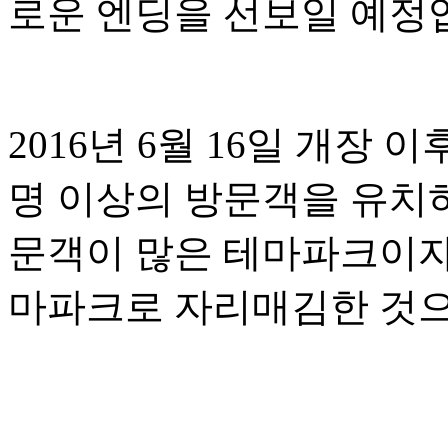
로운 엔딩을 선보일 예정
2016년 6월 16일 개장
명 이상의 방문객을 유치
문객이 많은 테마파크이자
마파크로 자리매김한 것으