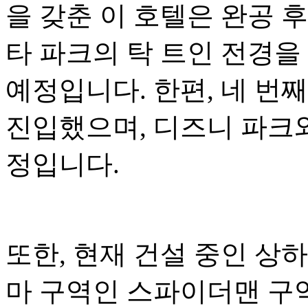
을 갖춘 이 호텔은 완공 
타 파크의 탁 트인 전경을
예정입니다. 한편, 네 번
진입했으며, 디즈니 파크와
정입니다.
또한, 현재 건설 중인 상
마 구역인 스파이더맨 구역