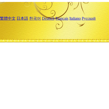
繁體中文
日本語
한국어
Deutsch
Français
Italiano
Русский