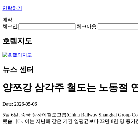
연락하기
예약
체크인:
체크아웃:
호텔지도
뉴스 센터
양쯔강 삼각주 철도는 노동절 연휴
Date: 2026-05-06
5월 6일, 중국 상하이철도그룹(China Railway Shanghai G
했습니다. 이는 지난해 같은 기간 일평균보다 22만 8천 명 증가한