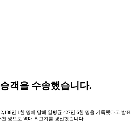
는 승객을 수송했습니다.
이 약 2,138만 1천 명에 달해 일평균 427만 6천 명을 기록했다고 발표
만 8천 명으로 역대 최고치를 경신했습니다.