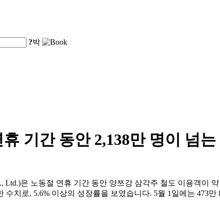
?
박
 기간 동안 2,138만 명이 넘
roup Co., Ltd.)은 노동절 연휴 기간 동안 양쯔강 삼각주 철도 이용객
 수치로, 5.6% 이상의 성장률을 보였습니다. 5월 1일에는 473