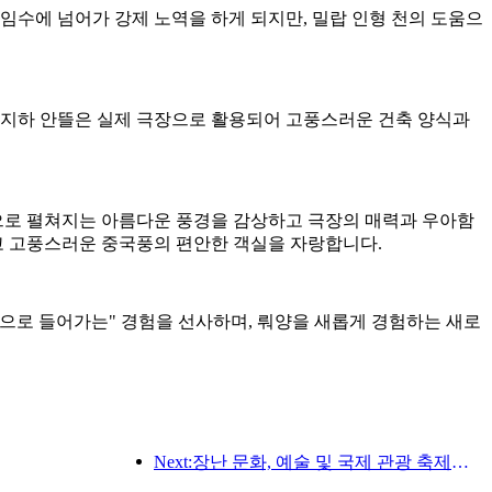
임수에 넘어가 강제 노역을 하게 되지만, 밀랍 인형 천의 도움으
 지하 안뜰은 실제 극장으로 활용되어 고풍스러운 건축 양식과
으로 펼쳐지는 아름다운 풍경을 감상하고 극장의 매력과 우아함
리고 고풍스러운 중국풍의 편안한 객실을 자랑합니다.
으로 들어가는" 경험을 선사하며, 뤄양을 새롭게 경험하는 새로
Next:장난 문화, 예술 및 국제 관광 축제가 4월 25일에 개막합니다.