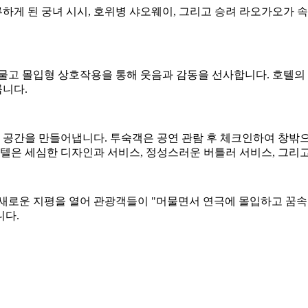
하게 된 궁녀 시시, 호위병 샤오웨이, 그리고 승려 라오가오가 속
허물고 몰입형 상호작용을 통해 웃음과 감동을 선사합니다. 호텔의
니다.
공간을 만들어냅니다. 투숙객은 공연 관람 후 체크인하여 창밖
호텔은 세심한 디자인과 서비스, 정성스러운 버틀러 서비스, 그
 새로운 지평을 열어 관광객들이 "머물면서 연극에 몰입하고 꿈속
니다.