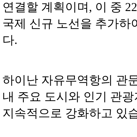
연결할 계획이며, 이 중 2
국제 신규 노선을 추가하
다.
하이난 자유무역항의 관문 
내 주요 도시와 인기 관
지속적으로 강화하고 있습